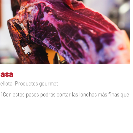
casa
ellota
,
Productos gourmet
 ¡Con estos pasos podrás cortar las lonchas más finas que