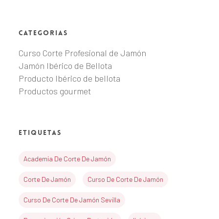
Categorias
Curso Corte Profesional de Jamón
Jamón Ibérico de Bellota
Producto Ibérico de bellota
Productos gourmet
Etiquetas
Academia De Corte De Jamón
Corte De Jamón
Curso De Corte De Jamón
Curso De Corte De Jamón Sevilla