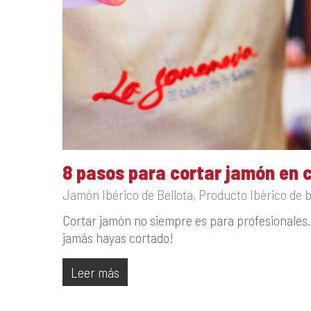
8 pasos para cortar jamón en 
Jamón Ibérico de Bellota
,
Producto Ibérico de b
Cortar jamón no siempre es para profesionales.
jamás hayas cortado!
Leer más