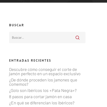
Buscar
Entradas recientes
Descubre cómo conseguir el corte de
jamón perfecto en un espacio exclusivo
¿De dónde proceden los jamones que
comemos?
¿Solo son ibéricos los «Pata Negra»?
8 pasos para cortar jamón en casa
¿En qué se diferencian los ibéricos?