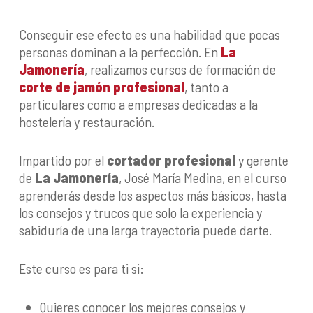
Conseguir ese efecto es una habilidad que pocas
personas dominan a la perfección. En
La
Jamonería
, realizamos cursos de formación de
corte de jamón profesional
, tanto a
particulares como a empresas dedicadas a la
hostelería y restauración.
Impartido por el
cortador profesional
y gerente
de
La Jamonería
, José María Medina, en el curso
aprenderás desde los aspectos más básicos, hasta
los consejos y trucos que solo la experiencia y
sabiduría de una larga trayectoria puede darte.
Este curso es para ti si:
Quieres conocer los mejores consejos y