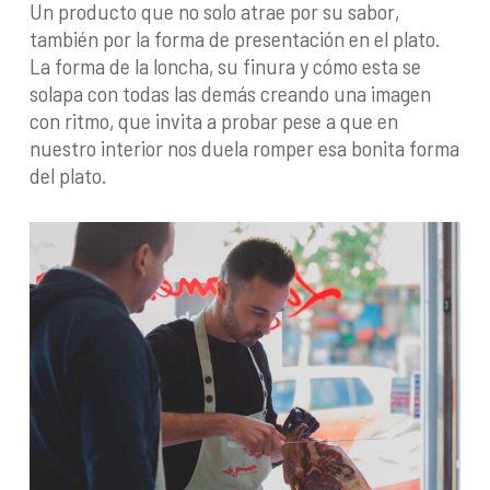
Un producto que no solo atrae por su sabor,
también por la forma de presentación en el plato.
La forma de la loncha, su finura y cómo esta se
solapa con todas las demás creando una imagen
con ritmo, que invita a probar pese a que en
nuestro interior nos duela romper esa bonita forma
del plato.