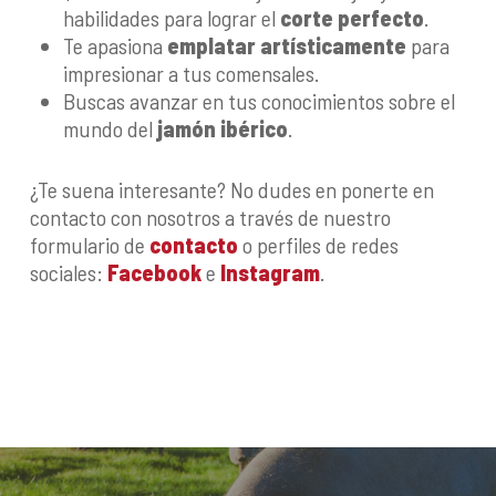
habilidades para lograr el
corte perfecto
.
Te apasiona
emplatar artísticamente
para
impresionar a tus comensales.
Buscas avanzar en tus conocimientos sobre el
mundo del
jamón ibérico
.
¿Te suena interesante? No dudes en ponerte en
contacto con nosotros a través de nuestro
formulario de
contacto
o perfiles de redes
sociales:
Facebook
e
Instagram
.