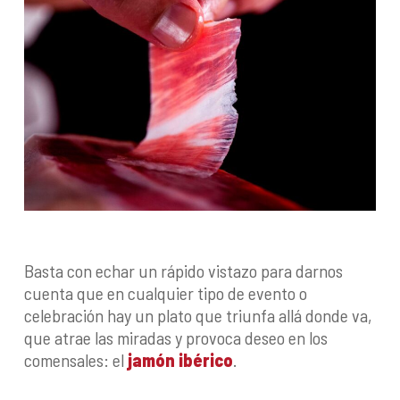
Basta con echar un rápido vistazo para darnos
cuenta que en cualquier tipo de evento o
celebración hay un plato que triunfa allá donde va,
que atrae las miradas y provoca deseo en los
comensales: el
jamón ibérico
.