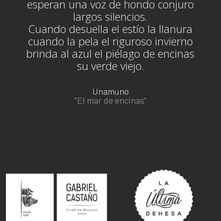
esperan una voz de hondo conjuro
largos silencios.
Cuando desuella el estío la llanura
cuando la pela el riguroso invierno
brinda al azul el piélago de encinas
su verde viejo.
Unamuno
"El mar de encinas"