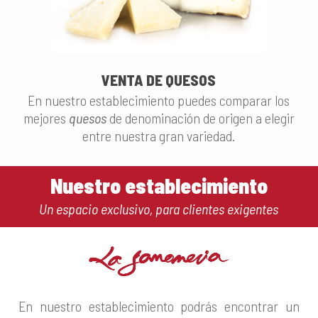
VENTA DE QUESOS
En nuestro establecimiento puedes comparar los
mejores
quesos
de denominación de origen a elegir
entre nuestra gran variedad.
Nuestro establecimiento
Un espacio exclusivo, para clientes exigentes
En nuestro establecimiento podrás encontrar un