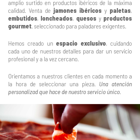
amplio surtido en productos ibéricos de la máxima
calidad. Venta de
jamones ibéricos
y
paletas
,
embutidos
,
loncheados
,
quesos
y
productos
gourmet
. seleccionado para paladares exigentes.
Hemos creado un
espacio exclusivo
, cuidando
cada uno de nuestros detalles para dar un servicio
profesional y a la vez cercano.
Orientamos a nuestros clientes en cada momento a
la hora de seleccionar una pieza.
Una atención
personalizad que hace de nuestro servicio único
.