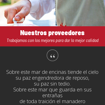
Nuestros proveedores
Trabajamos con los mejores para dar la mejor calidad
“
Sobre este mar de encinas tiende el cielo
su paz engendredora de reposo,
su paz sin tedio.
Sobre este mar que guarda en sus
entrañas
de toda traición el manadero