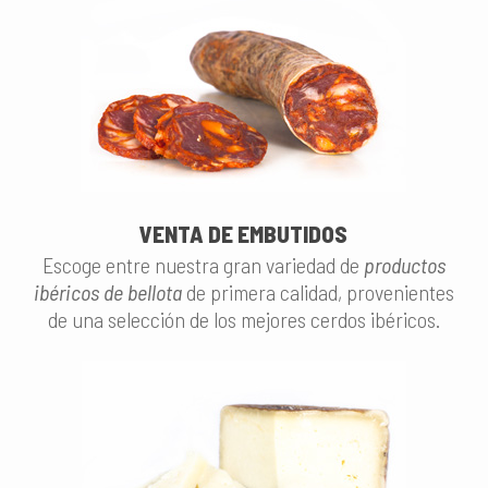
VENTA DE EMBUTIDOS
Escoge entre nuestra gran variedad de
productos
ibéricos de bellota
de primera calidad, provenientes
de una selección de los mejores cerdos ibéricos.