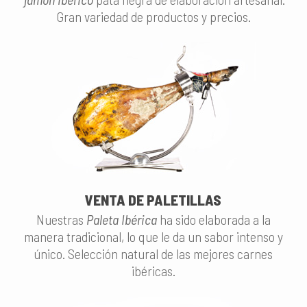
Gran variedad de productos y precios.
VENTA DE PALETILLAS
Nuestras
Paleta Ibérica
ha sido elaborada a la
manera tradicional, lo que le da un sabor intenso y
único. Selección natural de las mejores carnes
ibéricas.