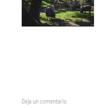
Deja un comentario