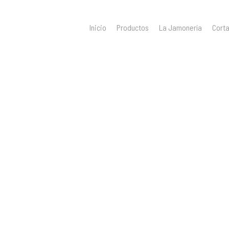
Inicio
Productos
La Jamonería
Cort