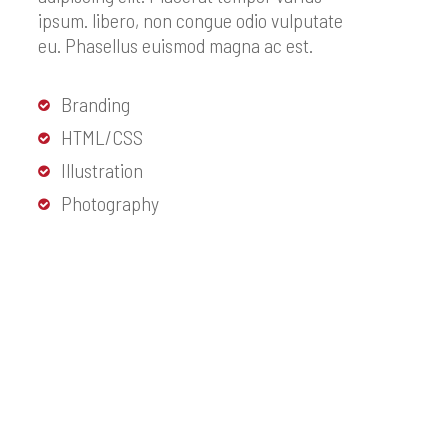
ipsum. libero, non congue odio vulputate
eu. Phasellus euismod magna ac est.
Branding
HTML/CSS
Illustration
Photography