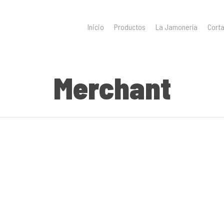
Inicio
Productos
La Jamonería
Cort
Merchant