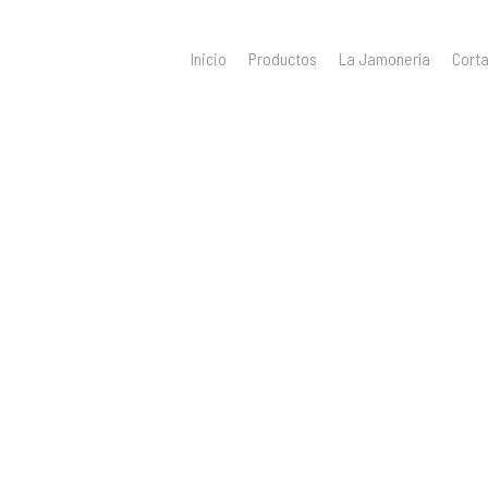
Inicio
Productos
La Jamonería
Cort